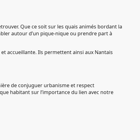
etrouver. Que ce soit sur les quais animés bordant la
embler autour d’un pique-nique ou prendre part à
 accueillante. Ils permettent ainsi aux Nantais
anière de conjuguer urbanisme et respect
que habitant sur l’importance du lien avec notre