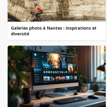
Galeries photo à Nantes : inspirations et
diversité