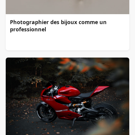
Photographier des bijoux comme un
professionnel