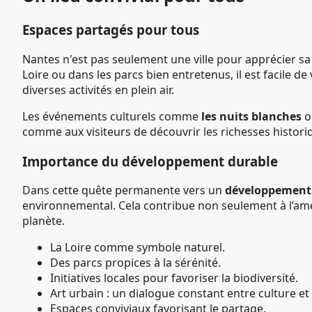
Espaces partagés pour tous
Nantes n'est pas seulement une ville pour apprécier sa 
Loire ou dans les parcs bien entretenus, il est facile 
diverses activités en plein air.
Les événements culturels comme
les nuits blanches
o
comme aux visiteurs de découvrir les richesses histori
Importance du développement durable
Dans cette quête permanente vers un
développement
environnemental. Cela contribue non seulement à l’amél
planète.
La Loire comme symbole naturel.
Des parcs propices à la sérénité.
Initiatives locales pour favoriser la biodiversité.
Art urbain : un dialogue constant entre culture et
Espaces conviviaux favorisant le partage.