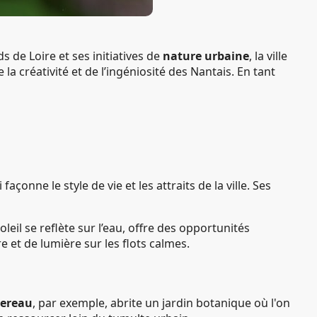
ds de Loire et ses initiatives de
nature urbaine
, la ville
a créativité et de l’ingéniosité des Nantais. En tant
çonne le style de vie et les attraits de la ville. Ses
eil se reflète sur l’eau, offre des opportunités
e et de lumière sur les flots calmes.
tereau
, par exemple, abrite un jardin botanique où l'on