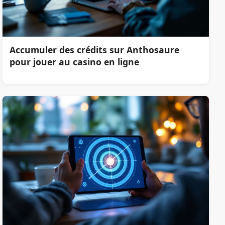
Accumuler des crédits sur Anthosaure
pour jouer au casino en ligne