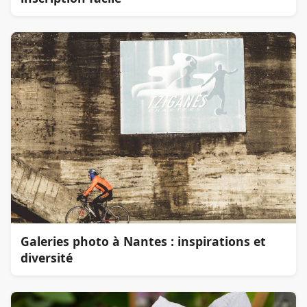
Galeries photo à Nantes : inspirations et
diversité