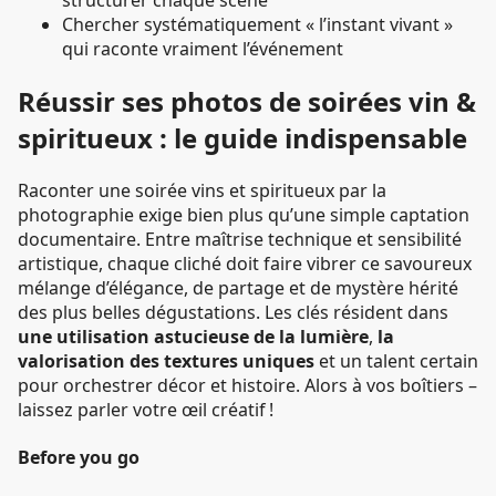
structurer chaque scène
Chercher systématiquement « l’instant vivant »
qui raconte vraiment l’événement
Réussir ses photos de soirées vin &
spiritueux : le guide indispensable
Raconter une soirée vins et spiritueux par la
photographie exige bien plus qu’une simple captation
documentaire. Entre maîtrise technique et sensibilité
artistique, chaque cliché doit faire vibrer ce savoureux
mélange d’élégance, de partage et de mystère hérité
des plus belles dégustations. Les clés résident dans
une utilisation astucieuse de la lumière
,
la
valorisation des textures uniques
et un talent certain
pour orchestrer décor et histoire. Alors à vos boîtiers –
laissez parler votre œil créatif !
Before you go