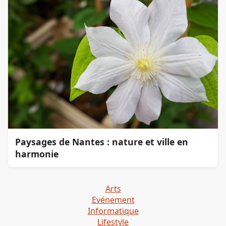
Paysages de Nantes : nature et ville en
harmonie
Arts
Evénement
Informatique
Lifestyle