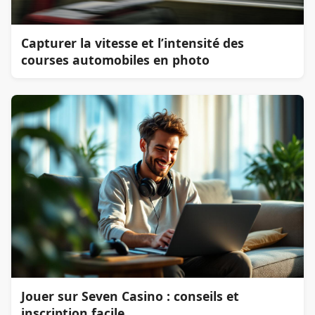
Capturer la vitesse et l’intensité des
courses automobiles en photo
Jouer sur Seven Casino : conseils et
inscription facile