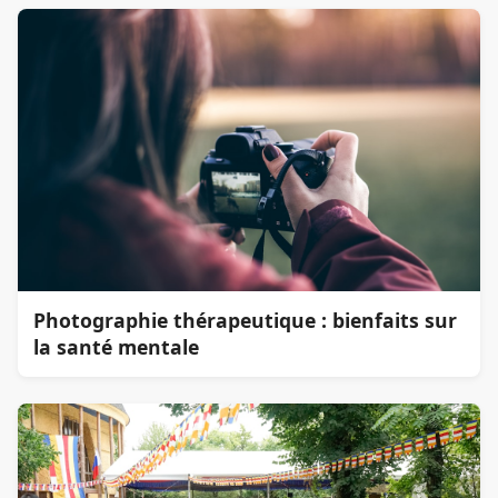
Photographie thérapeutique : bienfaits sur
la santé mentale