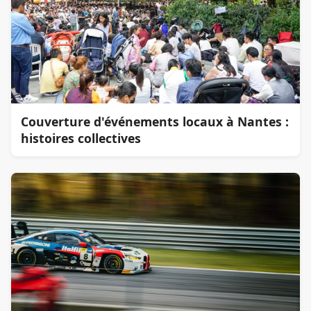
Couverture d'événements locaux à Nantes :
histoires collectives