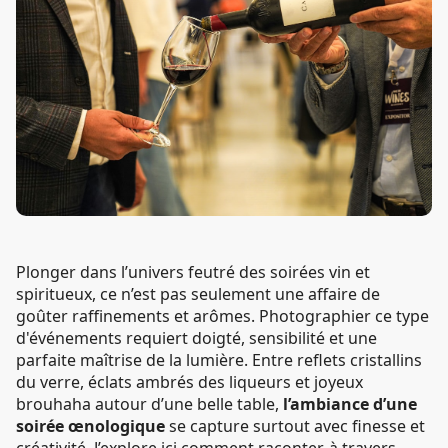
Plonger dans l’univers feutré des soirées vin et
spiritueux, ce n’est pas seulement une affaire de
goûter raffinements et arômes. Photographier ce type
d'événements requiert doigté, sensibilité et une
parfaite maîtrise de la lumière. Entre reflets cristallins
du verre, éclats ambrés des liqueurs et joyeux
brouhaha autour d’une belle table,
l’ambiance d’une
soirée œnologique
se capture surtout avec finesse et