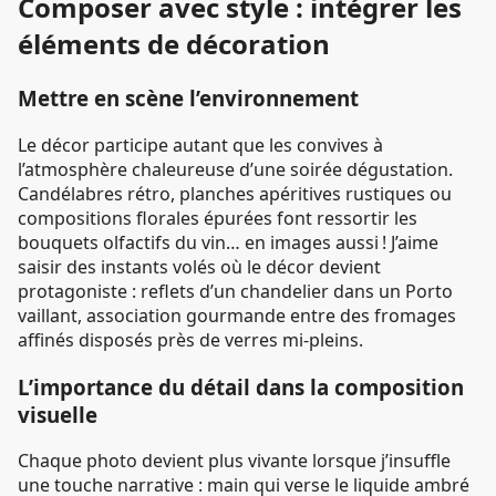
Composer avec style : intégrer les
éléments de décoration
Mettre en scène l’environnement
Le décor participe autant que les convives à
l’atmosphère chaleureuse d’une soirée dégustation.
Candélabres rétro, planches apéritives rustiques ou
compositions florales épurées font ressortir les
bouquets olfactifs du vin… en images aussi ! J’aime
saisir des instants volés où le décor devient
protagoniste : reflets d’un chandelier dans un Porto
vaillant, association gourmande entre des fromages
affinés disposés près de verres mi-pleins.
L’importance du détail dans la composition
visuelle
Chaque photo devient plus vivante lorsque j’insuffle
une touche narrative : main qui verse le liquide ambré