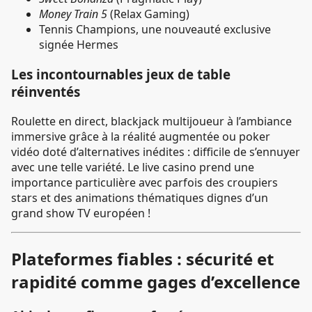
Money Train 5
(Relax Gaming)
Tennis Champions, une nouveauté exclusive
signée Hermes
Les incontournables jeux de table
réinventés
Roulette en direct, blackjack multijoueur à l’ambiance
immersive grâce à la réalité augmentée ou poker
vidéo doté d’alternatives inédites : difficile de s’ennuyer
avec une telle variété. Le live casino prend une
importance particulière avec parfois des croupiers
stars et des animations thématiques dignes d’un
grand show TV européen !
Plateformes fiables : sécurité et
rapidité comme gages d’excellence