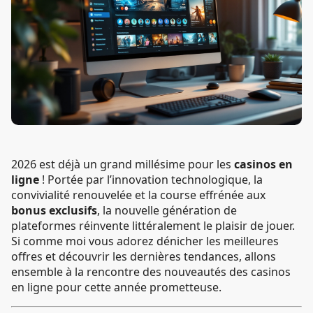
2026 est déjà un grand millésime pour les
casinos en
ligne
! Portée par l’innovation technologique, la
convivialité renouvelée et la course effrénée aux
bonus exclusifs
, la nouvelle génération de
plateformes réinvente littéralement le plaisir de jouer.
Si comme moi vous adorez dénicher les meilleures
offres et découvrir les dernières tendances, allons
ensemble à la rencontre des nouveautés des casinos
en ligne pour cette année prometteuse.