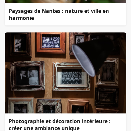
Paysages de Nantes : nature et ville en
harmonie
Photographie et décoration intérieure :
créer une ambiance unique