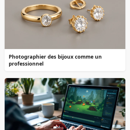
Photographier des bijoux comme un
professionnel