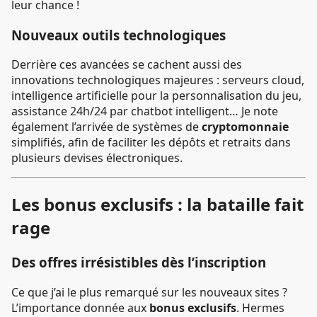
leur chance !
Nouveaux outils technologiques
Derrière ces avancées se cachent aussi des
innovations technologiques majeures : serveurs cloud,
intelligence artificielle pour la personnalisation du jeu,
assistance 24h/24 par chatbot intelligent… Je note
également l’arrivée de systèmes de
cryptomonnaie
simplifiés, afin de faciliter les dépôts et retraits dans
plusieurs devises électroniques.
Les bonus exclusifs : la bataille fait
rage
Des offres irrésistibles dès l’inscription
Ce que j’ai le plus remarqué sur les nouveaux sites ?
L’importance donnée aux
bonus exclusifs
. Hermes