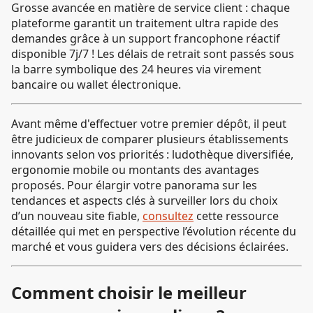
Grosse avancée en matière de service client : chaque
plateforme garantit un traitement ultra rapide des
demandes grâce à un support francophone réactif
disponible 7j/7 ! Les délais de retrait sont passés sous
la barre symbolique des 24 heures via virement
bancaire ou wallet électronique.
Avant même d'effectuer votre premier dépôt, il peut
être judicieux de comparer plusieurs établissements
innovants selon vos priorités : ludothèque diversifiée,
ergonomie mobile ou montants des avantages
proposés. Pour élargir votre panorama sur les
tendances et aspects clés à surveiller lors du choix
d’un nouveau site fiable,
consultez
cette ressource
détaillée qui met en perspective l’évolution récente du
marché et vous guidera vers des décisions éclairées.
Comment choisir le meilleur