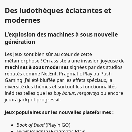
Des ludothèques éclatantes et
modernes
L’explosion des machines à sous nouvelle
génération
Les jeux sont bien sûr au cœur de cette
métamorphose ! On assiste à une invasion joyeuse de
machines à sous modernes
signées par des studios
réputés comme NetEnt, Pragmatic Play ou Push
Gaming. J’ai été bluffée par les effets spéciaux, la
diversité des thèmes et surtout les fonctionnalités
inédites telles que les
buy bonus
,
megaways
ou encore
jeux à jackpot progressif.
Jeux populaires sur les nouvelles plateformes :
Book of Dead
(Play’n GO)
Sweet Bonanza
(Pragmatic Play)