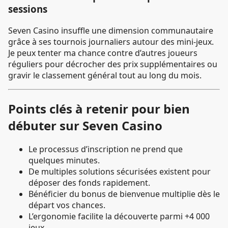
sessions
Seven Casino insuffle une dimension communautaire
grâce à ses tournois journaliers autour des mini-jeux.
Je peux tenter ma chance contre d’autres joueurs
réguliers pour décrocher des prix supplémentaires ou
gravir le classement général tout au long du mois.
Points clés à retenir pour bien
débuter sur Seven Casino
Le processus d’inscription ne prend que
quelques minutes.
De multiples solutions sécurisées existent pour
déposer des fonds rapidement.
Bénéficier du bonus de bienvenue multiplie dès le
départ vos chances.
L’ergonomie facilite la découverte parmi +4 000
jeux.